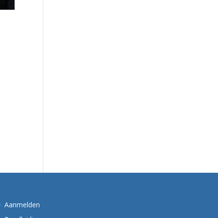
Aanmelden