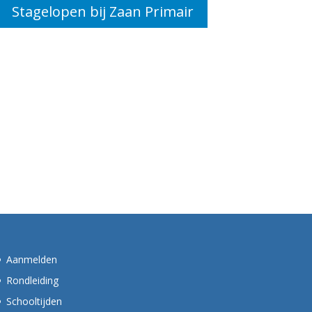
Stagelopen bij Zaan Primair
Aanmelden
Rondleiding
Schooltijden