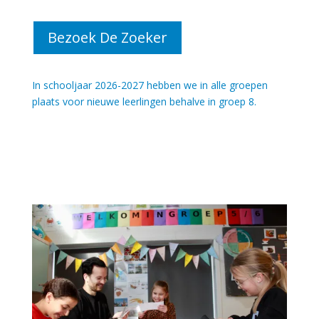
Bezoek De Zoeker
In schooljaar 2026-2027 hebben we in alle groepen
plaats voor nieuwe leerlingen behalve in groep 8.