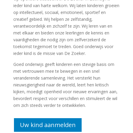
ieder kind van harte welkom. Wij laten kinderen groeien
op intellectueel, sociaal, emotioneel, sportief en
creatief gebied. Wij helpen ze zelfstandig,
verantwoordelijk en zichzelf te zijn. Wij leren van en
met elkaar en bieden onze leerlingen de kennis en
vaardigheden die nodig zijn om zelfverzekerd de
toekomst tegemoet te treden. Goed onderwijs voor
ieder kind is de missie van De Zoeker.
Goed onderwijs geeft kinderen een stevige basis om
met vertrouwen mee te bewegen in een snel
veranderende samenleving. Het versterkt hun
nieuwsgierigheid naar de wereld, leert hen kritisch
kijken, moedigt openheid voor nieuwe ervaringen aan,
bevordert respect voor verschillen en stimuleert de wil
om zich steeds verder te ontwikkelen.
Uw kind aanmelden