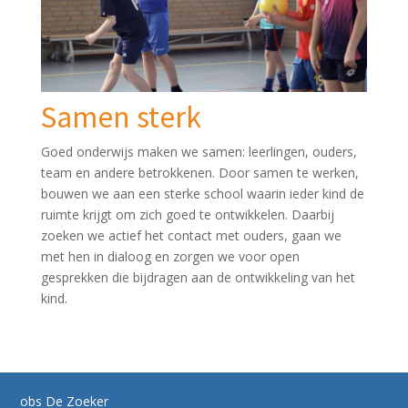
Samen sterk
Goed onderwijs maken we samen: leerlingen, ouders,
team en andere betrokkenen. Door samen te werken,
bouwen we aan een sterke school waarin ieder kind de
ruimte krijgt om zich goed te ontwikkelen. Daarbij
zoeken we actief het contact met ouders, gaan we
met hen in dialoog en zorgen we voor open
gesprekken die bijdragen aan de ontwikkeling van het
kind.
obs De Zoeker