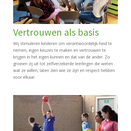
Vertrouwen als basis
Wij stimuleren kinderen om verantwoordelijk-heid te
nemen, eigen keuzes te maken en vertrouwen te
krijgen in het eigen kunnen en dat van de ander. Zo
groeien zij uit tot zelfverzekerde leerlingen die weten
wat ze willen, laten zien wie ze zijn en respect hebben
voor elkaar.