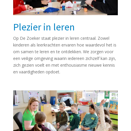
Plezier in leren
Op De Zoeker staat plezier in leren centraal. Zowel
kinderen als leerkrachten ervaren hoe waardevol het is
om samen te leren en te ontdekken. We zorgen voor
een veilige omgeving waarin iedereen zichzelf kan zijn,
zich gezien voelt en met enthousiasme nieuwe kennis
en vaardigheden opdoet.