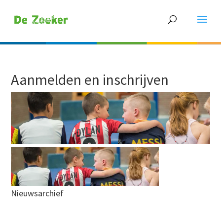
Aanmelden en inschrijven
Nieuwsarchief