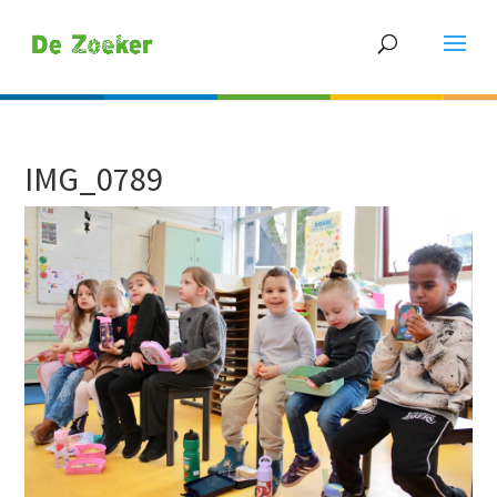
IMG_0789