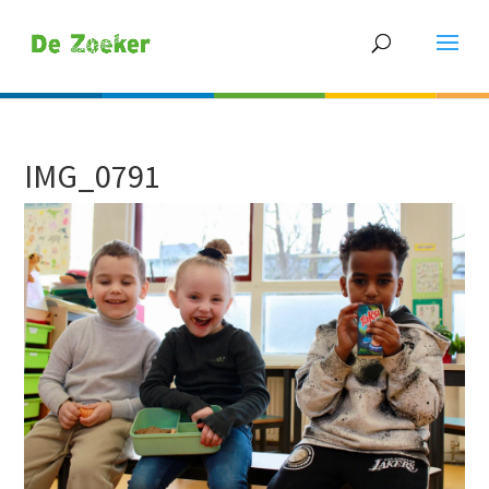
IMG_0791