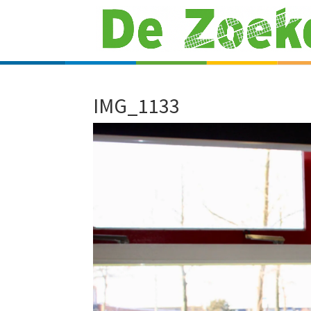
IMG_1133