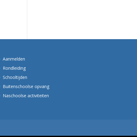
Aanmelden
Rondleiding
Schooltijden
Buitenschoolse opvang
Naschoolse activiteiten