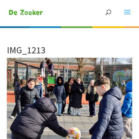
IMG_1213