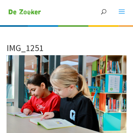
IMG_1251