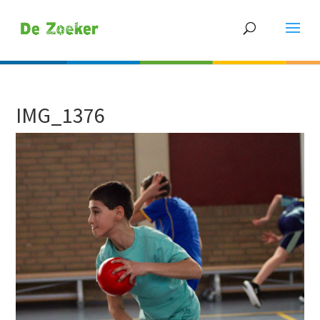
IMG_1376