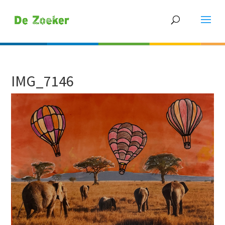
IMG_7146