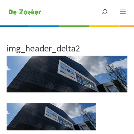
img_header_delta2