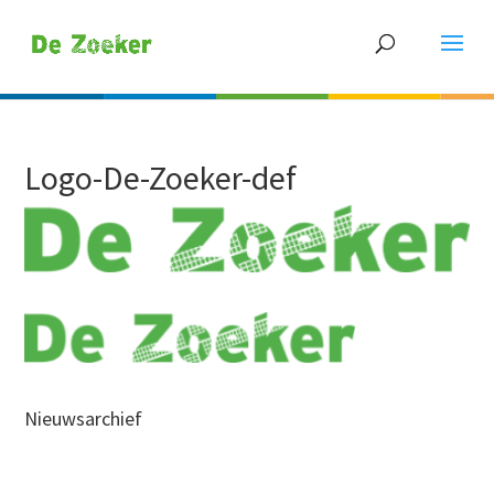
Logo-De-Zoeker-def
Nieuwsarchief