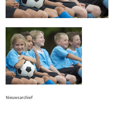
Nieuwsarchief