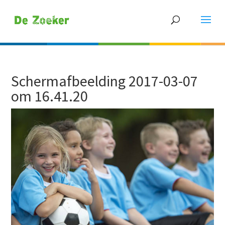
Schermafbeelding 2017-03-07
om 16.41.20